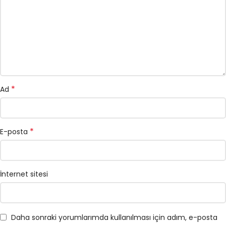
*
Ad
*
E-posta
İnternet sitesi
Daha sonraki yorumlarımda kullanılması için adım, e-posta