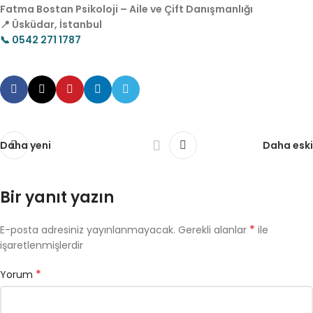
Fatma Bostan Psikoloji – Aile ve Çift Danışmanlığı
📍 Üsküdar, İstanbul
📞 0542 271 1787
Daha yeni
Daha eski
Bir yanıt yazın
*
E-posta adresiniz yayınlanmayacak.
Gerekli alanlar
ile
işaretlenmişlerdir
*
Yorum