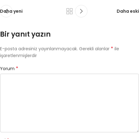
Daha yeni
Daha eski
Bir yanıt yazın
*
E-posta adresiniz yayınlanmayacak.
Gerekli alanlar
ile
işaretlenmişlerdir
*
Yorum