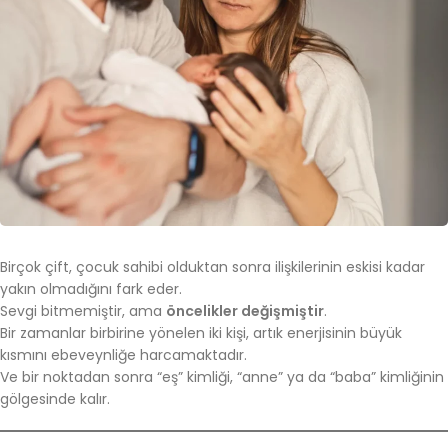
Birçok çift, çocuk sahibi olduktan sonra ilişkilerinin eskisi kadar
yakın olmadığını fark eder.
Sevgi bitmemiştir, ama
öncelikler değişmiştir
.
Bir zamanlar birbirine yönelen iki kişi, artık enerjisinin büyük
kısmını ebeveynliğe harcamaktadır.
Ve bir noktadan sonra “eş” kimliği, “anne” ya da “baba” kimliğinin
gölgesinde kalır.