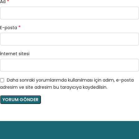
*
Ad
*
E-posta
İnternet sitesi
Daha sonraki yorumlarımda kullanılması için adım, e-posta
adresim ve site adresim bu tarayıcıya kaydedilsin.