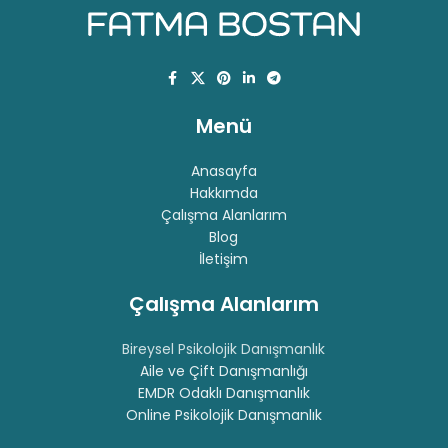
Menü
Anasayfa
Hakkımda
Çalışma Alanlarım
Blog
İletişim
Çalışma Alanlarım
Bireysel Psikolojik Danışmanlık
Aile ve Çift Danışmanlığı
EMDR Odaklı Danışmanlık
Online Psikolojik Danışmanlık