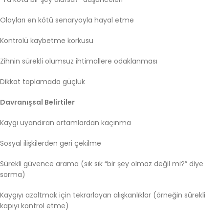
Olayları en kötü senaryoyla hayal etme
Kontrolü kaybetme korkusu
Zihnin sürekli olumsuz ihtimallere odaklanması
Dikkat toplamada güçlük
Davranışsal Belirtiler
Kaygı uyandıran ortamlardan kaçınma
Sosyal ilişkilerden geri çekilme
Sürekli güvence arama (sık sık “bir şey olmaz değil mi?” diye
sorma)
Kaygıyı azaltmak için tekrarlayan alışkanlıklar (örneğin sürekli
kapıyı kontrol etme)