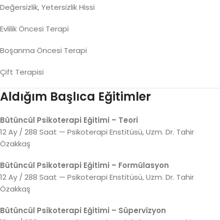
Değersizlik, Yetersizlik Hissi
Evlilik Öncesi Terapi
Boşanma Öncesi Terapi
Çift Terapisi
Aldığım Başlıca Eğitimler
Bütüncül Psikoterapi Eğitimi – Teori
12 Ay / 288 Saat — Psikoterapi Enstitüsü, Uzm. Dr. Tahir
Özakkaş
Bütüncül Psikoterapi Eğitimi – Formülasyon
12 Ay / 288 Saat — Psikoterapi Enstitüsü, Uzm. Dr. Tahir
Özakkaş
Bütüncül Psikoterapi Eğitimi – Süpervizyon