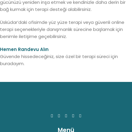
gücünüzü yeniden inşa etmek ve kendinizle daha derin bir
bağ kurmak için terapi desteği alabilirsiniz.
Üsküdar’daki ofisimde yüz yüze terapi veya güvenli online
terapi seçenekleriyle danışmanlık sürecine başlamak için
benimle iletişime geçebilirsiniz.
Hemen Randevu Alın
Güvende hissedeceğiniz, size özel bir terapi süreci için
buradayım.
Menü