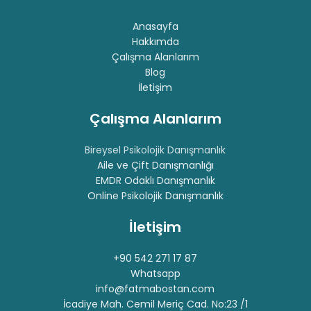
Anasayfa
Hakkımda
Çalışma Alanlarım
Blog
İletişim
Çalışma Alanlarım
Bireysel Psikolojik Danışmanlık
Aile ve Çift Danışmanlığı
EMDR Odaklı Danışmanlık
Online Psikolojik Danışmanlık
İletişim
+90 542 271 17 87
Whatsapp
info@fatmabostan.com
İcadiye Mah. Cemil Meriç Cad. No:23 /1