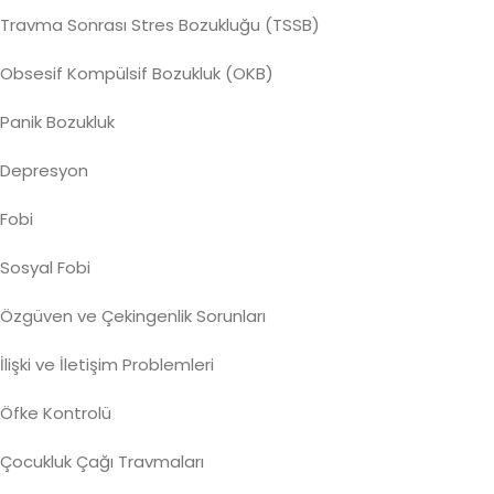
Travma Sonrası Stres Bozukluğu (TSSB)
Obsesif Kompülsif Bozukluk (OKB)
Panik Bozukluk
Depresyon
Fobi
Sosyal Fobi
Özgüven ve Çekingenlik Sorunları
İlişki ve İletişim Problemleri
Öfke Kontrolü
Çocukluk Çağı Travmaları