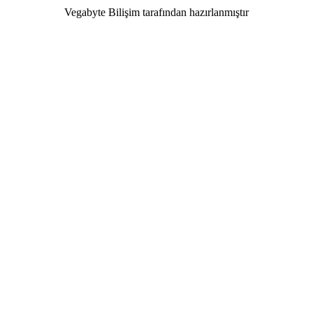
Vegabyte Bilişim tarafından hazırlanmıştır