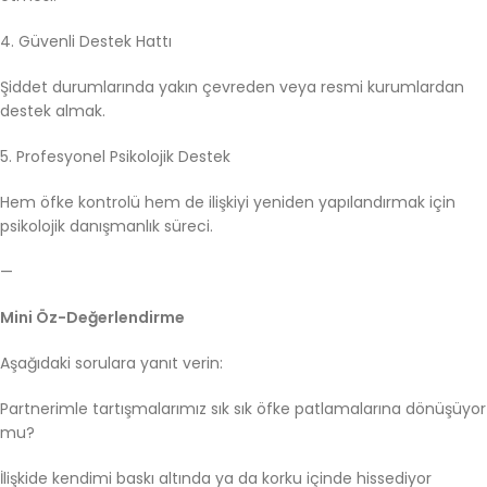
4. Güvenli Destek Hattı
Şiddet durumlarında yakın çevreden veya resmi kurumlardan
destek almak.
5. Profesyonel Psikolojik Destek
Hem öfke kontrolü hem de ilişkiyi yeniden yapılandırmak için
psikolojik danışmanlık süreci.
—
Mini Öz-Değerlendirme
Aşağıdaki sorulara yanıt verin:
Partnerimle tartışmalarımız sık sık öfke patlamalarına dönüşüyor
mu?
İlişkide kendimi baskı altında ya da korku içinde hissediyor