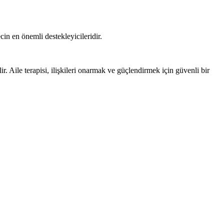
cin en önemli destekleyicileridir.
r. Aile terapisi, ilişkileri onarmak ve güçlendirmek için güvenli bir