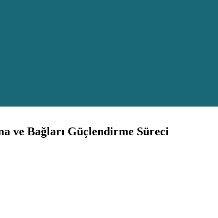
arma ve Bağları Güçlendirme Süreci