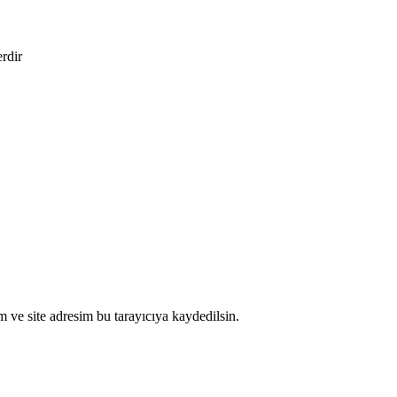
erdir
 ve site adresim bu tarayıcıya kaydedilsin.